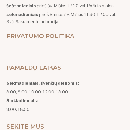
šeštadieniais
prieš šv. Mišias 17.30 val. Rožinio malda.
sekmadieniais
prieš Sumos šv. Mišias 11.30-12.00 val.
Švč. Sakramento adoracija.
PRIVATUMO POLITIKA
PAMALDŲ LAIKAS
Sekmadieniais, švenčių dienomis:
8.00, 9.00, 10.00, 12.00, 18.00
Šiokiadieniais:
8.00, 18.00
SEKITE MUS