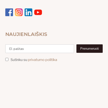
NAUJIENLAIŠKIS
Sutinku su
privatumo politika