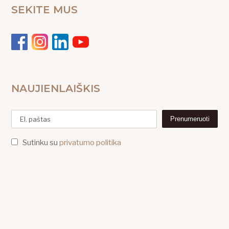
SEKITE MUS
NAUJIENLAIŠKIS
Sutinku su
privatumo politika