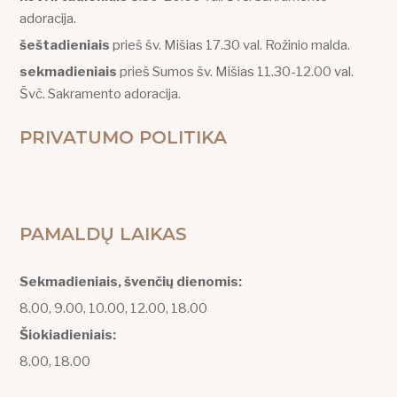
adoracija.
šeštadieniais
prieš šv. Mišias 17.30 val. Rožinio malda.
sekmadieniais
prieš Sumos šv. Mišias 11.30-12.00 val.
Švč. Sakramento adoracija.
PRIVATUMO POLITIKA
PAMALDŲ LAIKAS
Sekmadieniais, švenčių dienomis:
8.00, 9.00, 10.00, 12.00, 18.00
Šiokiadieniais:
8.00, 18.00